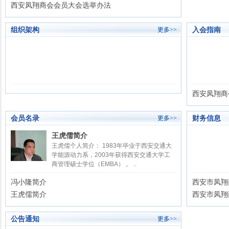
西安凤翔商会会员大会选举办法
组织架构
入会指南
更多>>
西安凤翔商
会员名录
财务信息
更多>>
王虎儒简介
王虎儒个人简介： 1983年毕业于西安交通大
学能源动力系，2003年获得西安交通大学工
商管理硕士学位（EMBA） 。 ..
冯小隆简介
西安市凤翔
王虎儒简介
西安市凤翔
公告通知
更多>>