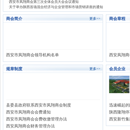
·
西安市凤翔商会第三次全体会员大会会议通知
·
关于举办陕西首场混合经济与企业管理和市场营销讲座的通知
商会简介
商会章程
更多>>
西安市凤翔商会领导机构名单
西安凤翔商
规章制度
会员企业
更多>>
县委县政府联系西安市凤翔商会制度
迅速崛起的
西安市凤翔商会会费通知
陕西隆翔停
西安市凤翔商会会费收缴管理办法
西安新竹集
西安凤翔商会财务管理办法