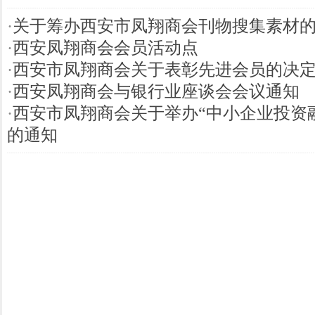
·
关于筹办西安市凤翔商会刊物搜集素材
·
西安凤翔商会会员活动点
·
西安市凤翔商会关于表彰先进会员的决
·
西安凤翔商会与银行业座谈会会议通知
·
西安市凤翔商会关于举办“中小企业投资
的通知