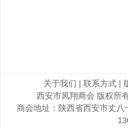
关于我们
|
联系方式
|
西安市凤翔商会 版权所有 商会
商会地址：陕西省西安市丈八一路
13