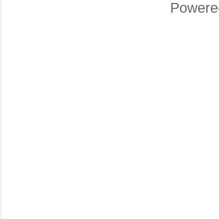
Powere